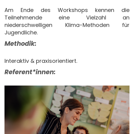
Am Ende des Workshops kennen die
Teilnehmende eine Vielzahl an
niederschwelligen Klima-Methoden für
Jugendliche.
Methodik:
Interaktiv & praxisorientiert.
Referent*innen: