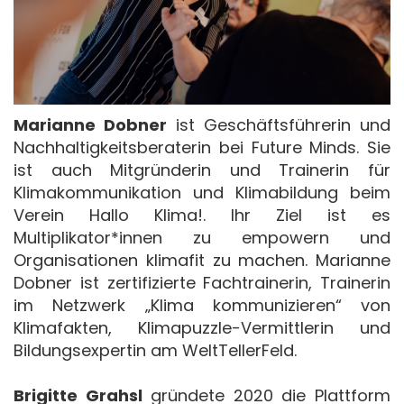
Marianne Dobner
ist Geschäftsführerin und
Nachhaltigkeitsberaterin bei Future Minds. Sie
ist auch Mitgründerin und Trainerin für
Klimakommunikation und Klimabildung beim
Verein Hallo Klima!. Ihr Ziel ist es
Multiplikator*innen zu empowern und
Organisationen klimafit zu machen. Marianne
Dobner ist zertifizierte Fachtrainerin, Trainerin
im Netzwerk „Klima kommunizieren“ von
Klimafakten, Klimapuzzle-Vermittlerin und
Bildungsexpertin am WeltTellerFeld.
Brigitte Grahsl
gründete 2020 die Plattform