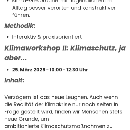
Klima-Gespräche mit Jugendlichen im
Alltag besser verorten und konstruktiver
führen.
Methodik:
Interaktiv & praxisorientiert
Klimaworkshop II: Klimaschutz, ja
aber...
25. März 2025 - 10:00 - 12:30 Uhr
Inhalt:
Verzögern ist das neue Leugnen. Auch wenn
die Realität der Klimakrise nur noch selten in
Frage gestellt wird, finden wir Menschen stets
neue Gründe, um
ambitionierte Klimaschutzmaßnahmen zu