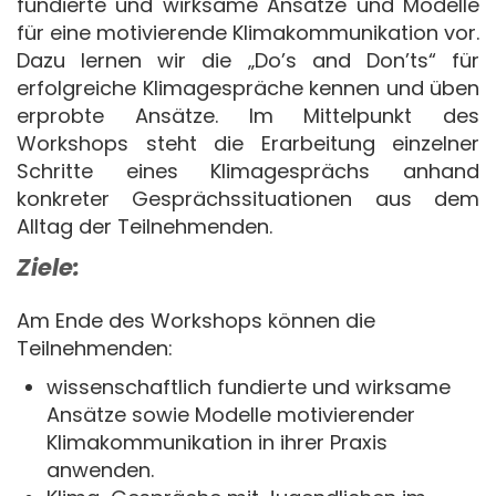
fundierte und wirksame Ansätze und Modelle
für eine motivierende Klimakommunikation vor.
Dazu lernen wir die „Do’s and Don’ts“ für
erfolgreiche Klimagespräche kennen und üben
erprobte Ansätze. Im Mittelpunkt des
Workshops steht die Erarbeitung einzelner
Schritte eines Klimagesprächs anhand
konkreter Gesprächssituationen aus dem
Alltag der Teilnehmenden.
Ziele:
Am Ende des Workshops können die
Teilnehmenden:
wissenschaftlich fundierte und wirksame
Ansätze sowie Modelle motivierender
Klimakommunikation in ihrer Praxis
anwenden.