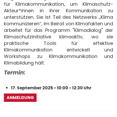
für Klimakommunikation, um Klimaschutz-
Akteur*innen in ihrer Kommunikation zu
unterstützen. Sie ist Teil des Netzwerks „Klima
kommunizieren“, im Beirat von Klimafakten und
arbeitet für das Programm "Klimadialog" der
Klimaschutzinitiative klimaaktiv, wo sie
praktische Tools für effektive
Klimakommunikation entwickelt und
Workshops zu Klimakommunikation und
Klimabildung hält.
Termin:
17. September 2025 - 10:00 - 12:30 Uhr
ANMELDUNG