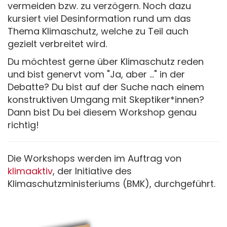
vermeiden bzw. zu verzögern. Noch dazu
kursiert viel Desinformation rund um das
Thema Klimaschutz, welche zu Teil auch
gezielt verbreitet wird.
Du möchtest gerne über Klimaschutz reden
und bist genervt vom "Ja, aber ..." in der
Debatte? Du bist auf der Suche nach einem
konstruktiven Umgang mit Skeptiker*innen?
Dann bist Du bei diesem Workshop genau
richtig!
Die Workshops werden im Auftrag von
klimaaktiv
, der Initiative des
Klimaschutzministeriums (BMK), durchgeführt.