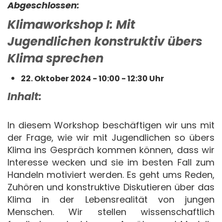
Abgeschlossen:
Klimaworkshop I: Mit
Jugendlichen konstruktiv übers
Klima sprechen
22. Oktober 2024 - 10:00 - 12:30 Uhr
Inhalt:
In diesem Workshop beschäftigen wir uns mit
der Frage, wie wir mit Jugendlichen so übers
Klima ins Gespräch kommen können, dass wir
Interesse wecken und sie im besten Fall zum
Handeln motiviert werden. Es geht ums Reden,
Zuhören und konstruktive Diskutieren über das
Klima in der Lebensrealität von jungen
Menschen. Wir stellen wissenschaftlich