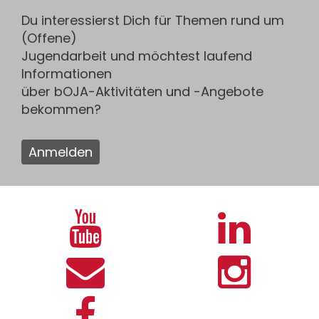
Du interessierst Dich für Themen rund um
(Offene)
Jugendarbeit und möchtest laufend
Informationen
über bOJA-Aktivitäten und -Angebote
bekommen?
Anmelden