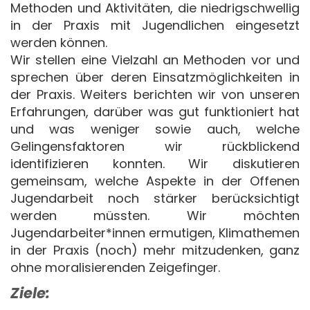
Methoden und Aktivitäten, die niedrigschwellig
in der Praxis mit Jugendlichen eingesetzt
werden können.
Wir stellen eine Vielzahl an Methoden vor und
sprechen über deren Einsatzmöglichkeiten in
der Praxis. Weiters berichten wir von unseren
Erfahrungen, darüber was gut funktioniert hat
und was weniger sowie auch, welche
Gelingensfaktoren wir rückblickend
identifizieren konnten. Wir diskutieren
gemeinsam, welche Aspekte in der Offenen
Jugendarbeit noch stärker berücksichtigt
werden müssten. Wir möchten
Jugendarbeiter*innen ermutigen, Klimathemen
in der Praxis (noch) mehr mitzudenken, ganz
ohne moralisierenden Zeigefinger.
Ziele: