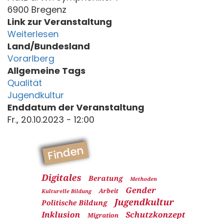
6900 Bregenz
Link zur Veranstaltung
Weiterlesen
Land/Bundesland
Vorarlberg
Allgemeine Tags
Qualität
Jugendkultur
Enddatum der Veranstaltung
Fr., 20.10.2023 - 12:00
Finden
Digitales
Beratung
Methoden
Gender
Arbeit
Kulturelle Bildung
Jugendkultur
Politische Bildung
Inklusion
Schutzkonzept
Migration