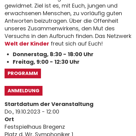
gewidmet. Ziel ist es, mit Euch, jungen und
erwachsenen Menschen, zu vorläufig guten
Antworten beizutragen. Über die Offenheit
unseres Zusammenwirkens, den Mut des
Versuchs in den Aufbruch finden. Das Netzwerk
Welt der Kinder
freut sich auf Euch!
Donnerstag, 8:30 - 18:00 Uhr
Freitag, 9:00 - 12:30 Uhr
PROGRAMM
ANMELDUNG
Startdatum der Veranstaltung
Do., 19.10.2023 - 12:00
Ort
Festspielhaus Bregenz
Platz d. Wr. Symphoniker 1