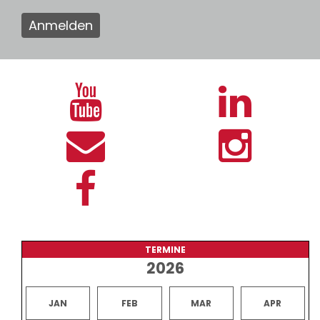
Anmelden
TERMINE
2026
JAN
FEB
MAR
APR