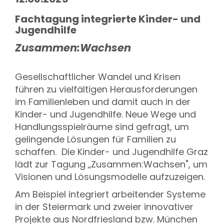
Fachtagung integrierte Kinder- und
Jugendhilfe
Zusammen:Wachsen
Gesellschaftlicher Wandel und Krisen
führen zu vielfältigen Herausforderungen
im Familienleben und damit auch in der
Kinder- und Jugendhilfe. Neue Wege und
Handlungsspielräume sind gefragt, um
gelingende Lösungen für Familien zu
schaffen. Die Kinder- und Jugendhilfe Graz
lädt zur Tagung „Zusammen:Wachsen", um
Visionen und Lösungsmodelle aufzuzeigen.
Am Beispiel integriert arbeitender Systeme
in der Steiermark und zweier innovativer
Projekte aus Nordfriesland bzw. München