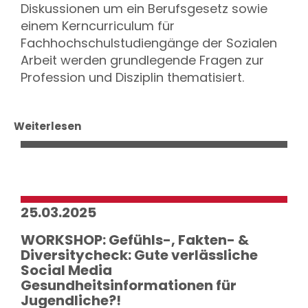
Diskussionen um ein Berufsgesetz sowie
einem Kerncurriculum für
Fachhochschulstudiengänge der Sozialen
Arbeit werden grundlegende Fragen zur
Profession und Disziplin thematisiert.
Weiterlesen
25.03.2025
WORKSHOP: Gefühls-, Fakten- &
Diversitycheck: Gute verlässliche
Social Media
Gesundheitsinformationen für
Jugendliche?!