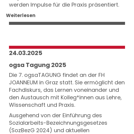
werden Impulse für die Praxis präsentiert.
Weiterlesen
24.03.2025
ogsa Tagung 2025
Die 7. ogsaTAGUNG findet an der FH
JOANNEUM in Graz statt. Sie ermöglicht den
Fachdiskurs, das Lernen voneinander und
den Austausch mit Kolleg*innen aus Lehre,
Wissenschaft und Praxis.
Ausgehend von der Einführung des
Sozialarbeits-Bezeichnungsgesetzes
(SozBezG 2024) und aktuellen