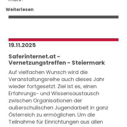
Weiterlesen
19.11.2025
Saferinternet.at -
Vernetzungstreffen - Steiermark
Auf vielfachen Wunsch wird die
Veranstaltungsreihe auch dieses Jahr
wieder fortgesetzt. Ziel ist es, einen
Erfahrungs- und Wissensaustausch
zwischen Organisationen der
außerschulischen Jugendarbeit in ganz
Österreich zu ermöglichen. Um die
Teilnahme für Einrichtungen aus allen