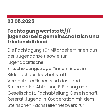
23.06.2025
Fachtagung wertstatt///
jugendarbeit: gemeinschaftlich und
friedensbildend
Die Fachtagung für Mitarbeiter*innen aus
der Jugendarbeit sowie für
jugendpolitische
Entscheidungsträger*innen findet im
Bildungshaus Retzhof statt.
Veranstalter*innen sind das Land
Steiermark - Abteilung 6 Bildung und
Gesellschaft, Fachabteilung Gesellschaft,
Referat Jugend in Kooperation mit dem
Steirischen Fachstellennetzwerk für