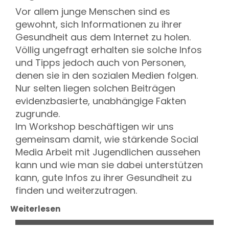
Vor allem junge Menschen sind es
gewohnt, sich Informationen zu ihrer
Gesundheit aus dem Internet zu holen.
Völlig ungefragt erhalten sie solche Infos
und Tipps jedoch auch von Personen,
denen sie in den sozialen Medien folgen.
Nur selten liegen solchen Beiträgen
evidenzbasierte, unabhängige Fakten
zugrunde.
Im Workshop beschäftigen wir uns
gemeinsam damit, wie stärkende Social
Media Arbeit mit Jugendlichen aussehen
kann und wie man sie dabei unterstützen
kann, gute Infos zu ihrer Gesundheit zu
finden und weiterzutragen.
Weiterlesen