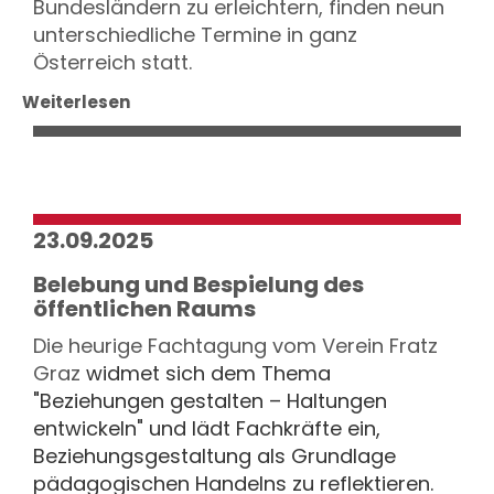
Bundesländern zu erleichtern, finden neun
unterschiedliche Termine in ganz
Österreich statt.
Weiterlesen
23.09.2025
Belebung und Bespielung des
öffentlichen Raums
Die heurige
Fachtagung vom Verein Fratz
Graz
widmet sich dem Thema
"Beziehungen gestalten – Haltungen
entwickeln" und lädt Fachkräfte ein,
Beziehungsgestaltung als Grundlage
pädagogischen Handelns zu reflektieren.