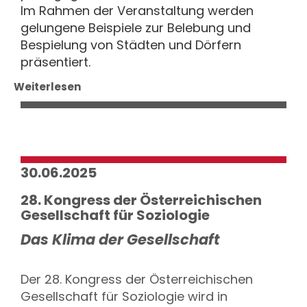
Im Rahmen der Veranstaltung werden
gelungene Beispiele zur Belebung und
Bespielung von Städten und Dörfern
präsentiert.
Weiterlesen
30.06.2025
28. Kongress der Österreichischen
Gesellschaft für Soziologie
Das Klima der Gesellschaft
Der 28. Kongress der Österreichischen
Gesellschaft für Soziologie wird in