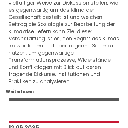
vielfältiger Weise zur Diskussion stellen, wie
es gegenwärtig um das Klima der
Gesellschaft bestellt ist und welchen
Beitrag die Soziologie zur Bearbeitung der
Klimakrise liefern kann. Ziel dieser
Veranstaltung ist es, den Begriff des Klimas
im wörtlichen und übertragenen Sinne zu
nutzen, um gegenwärtige
Transformationsprozesse, Widerstände
und Konfliktlagen mit Blick auf deren
tragende Diskurse, Institutionen und
Praktiken zu analysieren.
Weiterlesen
12.06.2025