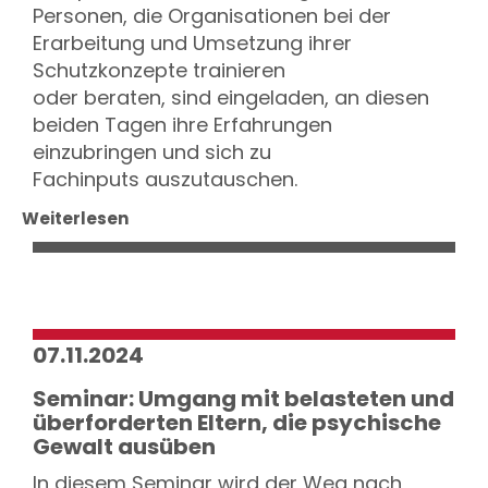
Personen, die Organisationen bei der
Erarbeitung und Umsetzung ihrer
Schutzkonzepte trainieren
oder beraten, sind eingeladen, an diesen
beiden Tagen ihre Erfahrungen
einzubringen und sich zu
Fachinputs auszutauschen.
Weiterlesen
07.11.2024
Seminar: Umgang mit belasteten und
überforderten Eltern, die psychische
Gewalt ausüben
In diesem Seminar wird der Weg nach