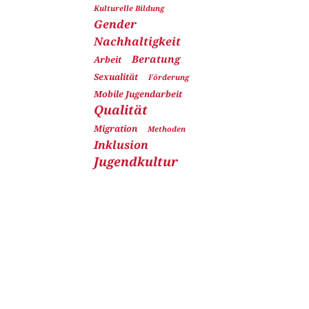
Kulturelle Bildung
Gender
Nachhaltigkeit
Beratung
Arbeit
Sexualität
Förderung
Mobile Jugendarbeit
Qualität
Migration
Methoden
Inklusion
Jugendkultur