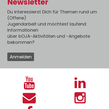
Newsletter
Du interessierst Dich für Themen rund um
(Offene)
Jugendarbeit und möchtest laufend
Informationen
über bOJA-Aktivitäten und -Angebote
bekommen?
Anmelden