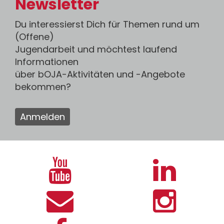
Newsletter
Du interessierst Dich für Themen rund um
(Offene)
Jugendarbeit und möchtest laufend
Informationen
über bOJA-Aktivitäten und -Angebote
bekommen?
Anmelden