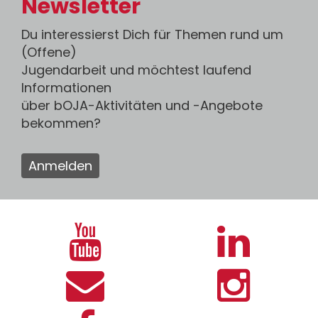
Newsletter
Du interessierst Dich für Themen rund um
(Offene)
Jugendarbeit und möchtest laufend
Informationen
über bOJA-Aktivitäten und -Angebote
bekommen?
Anmelden