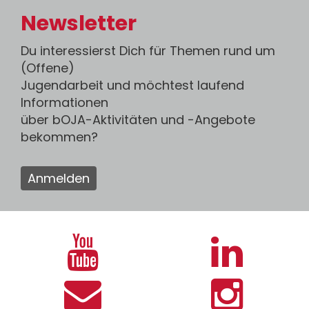
Newsletter
Du interessierst Dich für Themen rund um
(Offene)
Jugendarbeit und möchtest laufend
Informationen
über bOJA-Aktivitäten und -Angebote
bekommen?
Anmelden