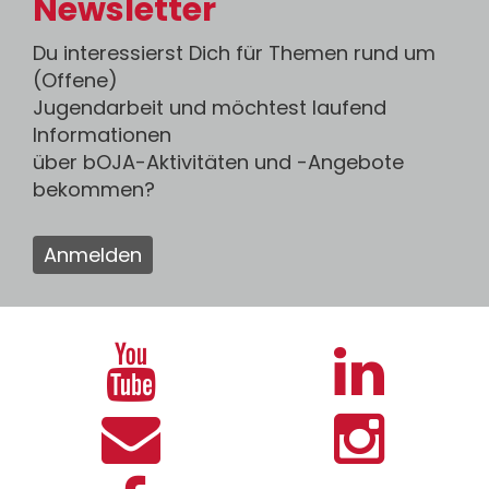
Newsletter
Du interessierst Dich für Themen rund um
(Offene)
Jugendarbeit und möchtest laufend
Informationen
über bOJA-Aktivitäten und -Angebote
bekommen?
Anmelden