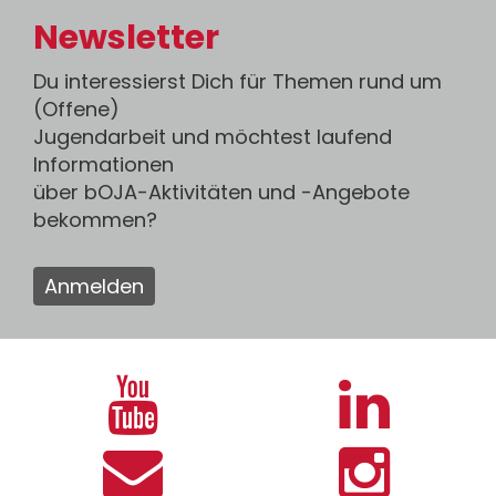
Newsletter
Du interessierst Dich für Themen rund um
(Offene)
Jugendarbeit und möchtest laufend
Informationen
über bOJA-Aktivitäten und -Angebote
bekommen?
Anmelden