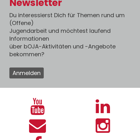
Newsletter
Du interessierst Dich für Themen rund um
(Offene)
Jugendarbeit und möchtest laufend
Informationen
über bOJA-Aktivitäten und -Angebote
bekommen?
Anmelden