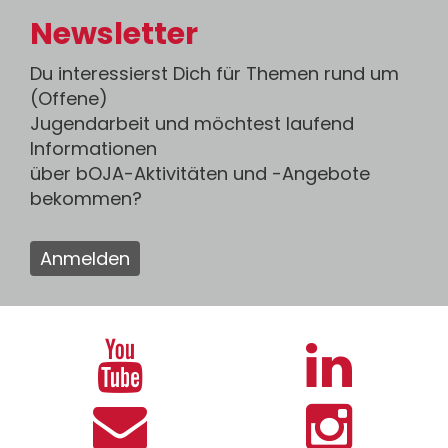
Newsletter
Du interessierst Dich für Themen rund um
(Offene)
Jugendarbeit und möchtest laufend
Informationen
über bOJA-Aktivitäten und -Angebote
bekommen?
Anmelden