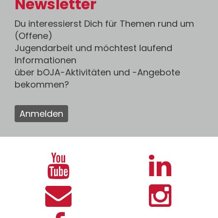
Newsletter
Du interessierst Dich für Themen rund um
(Offene)
Jugendarbeit und möchtest laufend
Informationen
über bOJA-Aktivitäten und -Angebote
bekommen?
Anmelden