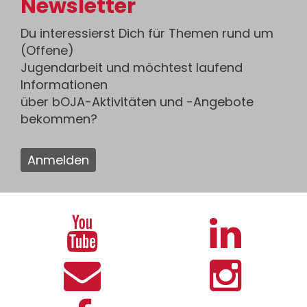
Newsletter
Du interessierst Dich für Themen rund um
(Offene)
Jugendarbeit und möchtest laufend
Informationen
über bOJA-Aktivitäten und -Angebote
bekommen?
Anmelden