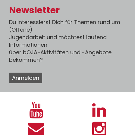
Newsletter
Du interessierst Dich für Themen rund um
(Offene)
Jugendarbeit und möchtest laufend
Informationen
über bOJA-Aktivitäten und -Angebote
bekommen?
Anmelden