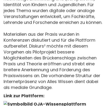
Identität von Kindern und Jugendlichen. Für
jedes Thema wurden digitale oder analoge
Veranstaltungen entwickelt, um Fachkräfte,
Lehrende und Forschende erreichen zu können.
Materialien aus der Praxis wurden in
Konferenzen diskutiert und für die Plattform
aufbereitet. Diskurs² möchte mit diesem
Vorgehen als Pilotprojekt bessere
Möglichkeiten des Brückenschlags zwischen
Praxis und Theorie eröffnen und strebt eine
breitere Anerkennung und Förderung des
Praxiswissens an. Die vorhandene Struktur der
Internetpräsenz von Alles Wissen dient dabei
als mediale Grundlage.
Link zur Plattform: