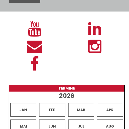
TERMINE
2026
JAN
FEB
MAR
APR
MAI
JUN
JUL
AUG