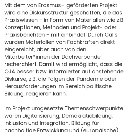
Mit dem von Erasmus+ geförderten Projekt
wird eine Diskursstruktur geschaffen, die das
Praxiswissen – in Form von Materialien wie z.B.
Konzeptionen, Methoden und Projekt- oder
Praxisberichten – mit einbindet. Durch Calls
wurden Materialien von Fachkräften direkt
eingereicht, aber auch von den
Mitarbeiter*innen der Dachverbände
recherchiert. Damit wird ermöglicht, dass die
OJA besser bzw. informierter auf anstehende
Diskurse, z.B. die Folgen der Pandemie oder
Herausforderungen im Bereich politische
Bildung, reagieren kann.
Im Projekt umgesetzte Themenschwerpunkte
waren Digitalisierung, Demokratiebildung,
Inklusion und Integration, Bildung für
nachhaltige Entwicklung und (europäische)