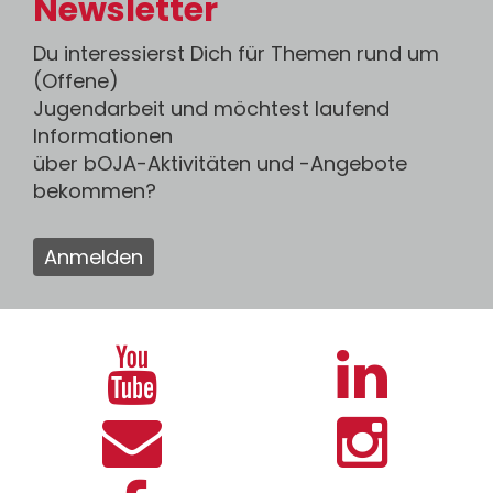
Newsletter
Du interessierst Dich für Themen rund um
(Offene)
Jugendarbeit und möchtest laufend
Informationen
über bOJA-Aktivitäten und -Angebote
bekommen?
Anmelden