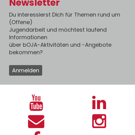
Newsletter
Du interessierst Dich für Themen rund um
(Offene)
Jugendarbeit und möchtest laufend
Informationen
über bOJA-Aktivitäten und -Angebote
bekommen?
Anmelden