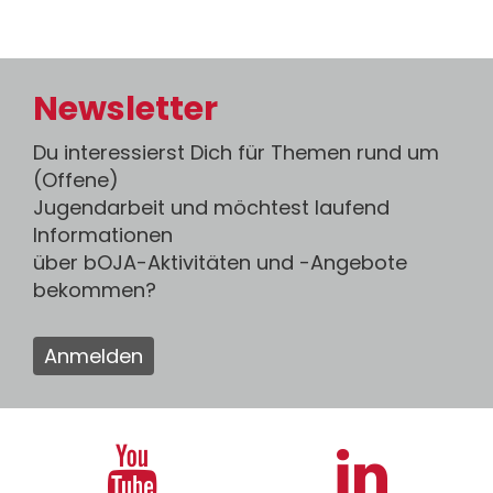
Newsletter
Du interessierst Dich für Themen rund um
(Offene)
Jugendarbeit und möchtest laufend
Informationen
über bOJA-Aktivitäten und -Angebote
bekommen?
Anmelden