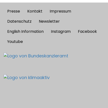
Presse
Kontakt
Impressum
Footer
menu
Datenschutz
Newsletter
English Information
Instagram
Facebook
Youtube