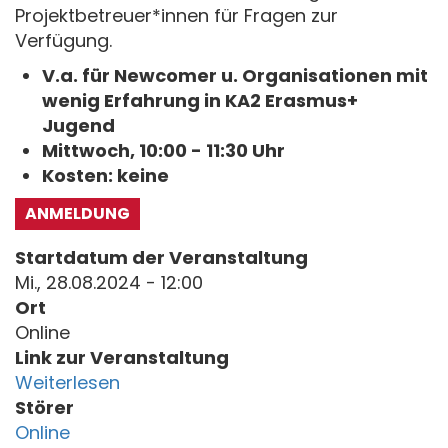
Projektbetreuer*innen für Fragen zur
Verfügung.
V.a. für Newcomer u. Organisationen mit
wenig Erfahrung in KA2 Erasmus+
Jugend
Mittwoch, 10:00 - 11:30 Uhr
Kosten: keine
ANMELDUNG
Startdatum der Veranstaltung
Mi., 28.08.2024 - 12:00
Ort
Online
Link zur Veranstaltung
Weiterlesen
Störer
Online