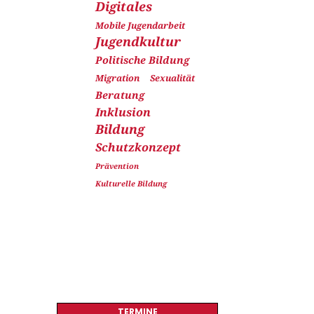
Digitales
Mobile Jugendarbeit
Jugendkultur
Politische Bildung
Migration
Sexualität
Beratung
Inklusion
Bildung
Schutzkonzept
Prävention
Kulturelle Bildung
TERMINE