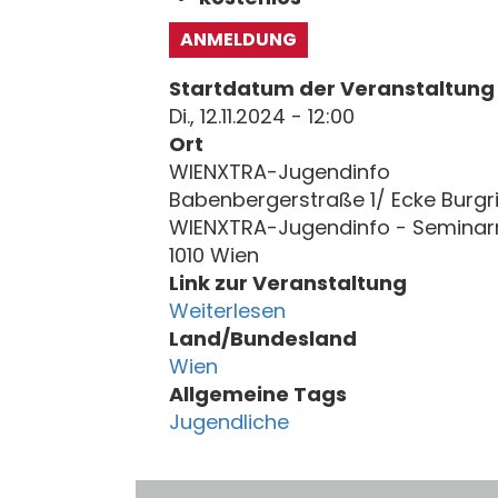
ANMELDUNG
Startdatum der Veranstaltung
Di., 12.11.2024 - 12:00
Ort
WIENXTRA-Jugendinfo
Babenbergerstraße 1/ Ecke Burgr
WIENXTRA-Jugendinfo - Semina
1010 Wien
Link zur Veranstaltung
Weiterlesen
Land/Bundesland
Wien
Allgemeine Tags
Jugendliche