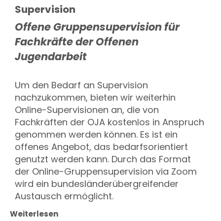
Supervision
Offene Gruppensupervision für
Fachkräfte der Offenen
Jugendarbeit
Um den Bedarf an Supervision
nachzukommen, bieten wir weiterhin
Online-Supervisionen an, die von
Fachkräften der OJA kostenlos in Anspruch
genommen werden können. Es ist ein
offenes Angebot, das bedarfsorientiert
genutzt werden kann. Durch das Format
der Online-Gruppensupervision via Zoom
wird ein bundesländerübergreifender
Austausch ermöglicht.
Weiterlesen