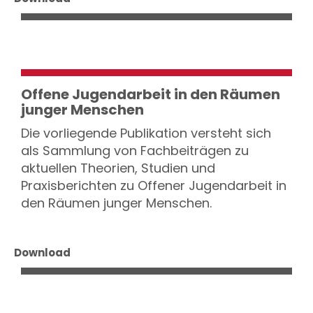
Offene Jugendarbeit in den Räumen
junger Menschen
Die vorliegende Publikation versteht sich
als Sammlung von Fachbeiträgen zu
aktuellen Theorien, Studien und
Praxisberichten zu Offener Jugendarbeit in
den Räumen junger Menschen.
Download