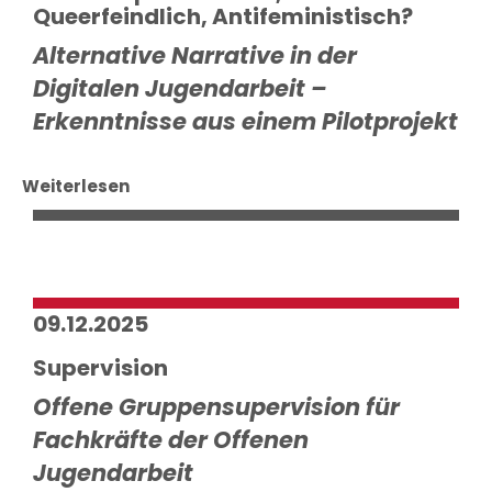
Queerfeindlich, Antifeministisch?
Alternative Narrative in der
Digitalen Jugendarbeit –
Erkenntnisse aus einem Pilotprojekt
Weiterlesen
09.12.2025
Supervision
Offene Gruppensupervision für
Fachkräfte der Offenen
Jugendarbeit