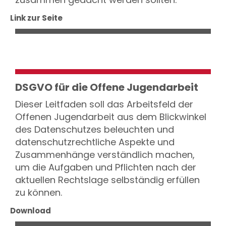
Link zur Seite
DSGVO für die Offene Jugendarbeit
Dieser Leitfaden soll das Arbeitsfeld der
Offenen Jugendarbeit aus dem Blickwinkel
des Datenschutzes beleuchten und
datenschutzrechtliche Aspekte und
Zusammenhänge verständlich machen,
um die Aufgaben und Pflichten nach der
aktuellen Rechtslage selbständig erfüllen
zu können.
Download