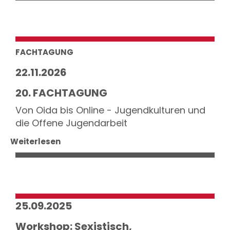
FACHTAGUNG
22.11.2026
20. FACHTAGUNG
Von Oida bis Online - Jugendkulturen und
die Offene Jugendarbeit
Weiterlesen
25.09.2025
Workshop: Sexistisch,