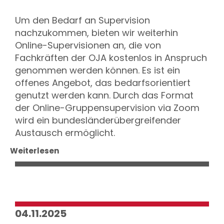
Um den Bedarf an Supervision
nachzukommen, bieten wir weiterhin
Online-Supervisionen an, die von
Fachkräften der OJA kostenlos in Anspruch
genommen werden können. Es ist ein
offenes Angebot, das bedarfsorientiert
genutzt werden kann. Durch das Format
der Online-Gruppensupervision via Zoom
wird ein bundesländerübergreifender
Austausch ermöglicht.
Weiterlesen
04.11.2025