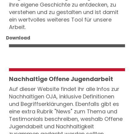
ihre eigene Geschichte zu entdecken, zu
verstehen und zu gestalten und ist damit
ein wertvolles weiteres Tool für unsere
Arbeit.
Download
Nachhaltige Offene Jugendarbeit
Auf dieser Website findet ihr alle Infos zur
Nachhaltigen OJA, inklusive Definitionen
und Begriffserklärungen. Ebenfalls gibt es
eine extra Rubrik "News" zum Thema und
Testimonials beschreiben, weshalb Offene
Jugendabeit und Nachhaltigkeit
zusammen gedacht werden sollten.