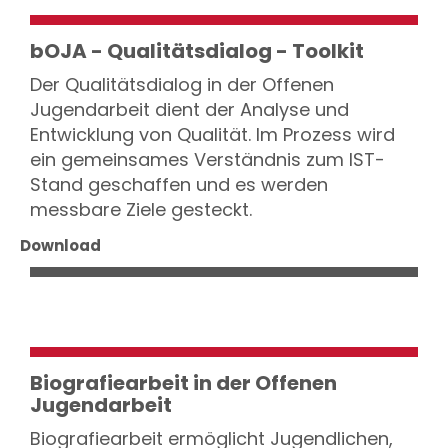
bOJA - Qualitätsdialog - Toolkit
Der Qualitätsdialog in der Offenen
Jugendarbeit dient der Analyse und
Entwicklung von Qualität. Im Prozess wird
ein gemeinsames Verständnis zum IST-
Stand geschaffen und es werden
messbare Ziele gesteckt.
Download
Biografiearbeit in der Offenen
Jugendarbeit
Biografiearbeit ermöglicht Jugendlichen,