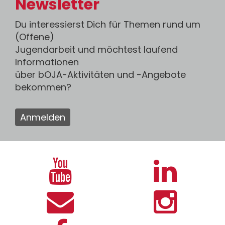
Newsletter
Du interessierst Dich für Themen rund um
(Offene)
Jugendarbeit und möchtest laufend
Informationen
über bOJA-Aktivitäten und -Angebote
bekommen?
Anmelden