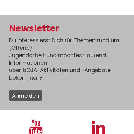
Newsletter
Du interessierst Dich für Themen rund um
(Offene)
Jugendarbeit und möchtest laufend
Informationen
über bOJA-Aktivitäten und -Angebote
bekommen?
Anmelden