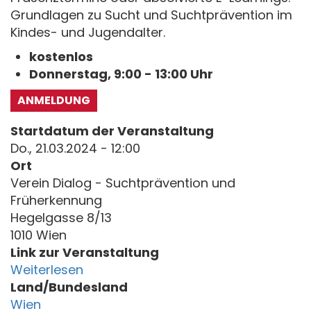
Grundlagen zu Sucht und Suchtprävention im
Kindes- und Jugendalter.
kostenlos
Donnerstag, 9:00 - 13:00 Uhr
ANMELDUNG
Startdatum der Veranstaltung
Do., 21.03.2024 - 12:00
Ort
Verein Dialog - Suchtprävention und
Früherkennung
Hegelgasse 8/13
1010 Wien
Link zur Veranstaltung
Weiterlesen
Land/Bundesland
Wien