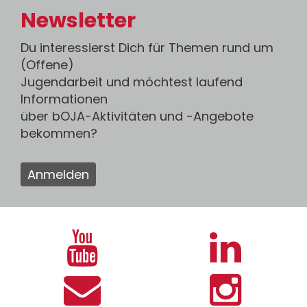
Newsletter
Du interessierst Dich für Themen rund um
(Offene)
Jugendarbeit und möchtest laufend
Informationen
über bOJA-Aktivitäten und -Angebote
bekommen?
Anmelden