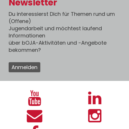
Newsletter
Du interessierst Dich für Themen rund um
(Offene)
Jugendarbeit und möchtest laufend
Informationen
über bOJA-Aktivitäten und -Angebote
bekommen?
Anmelden