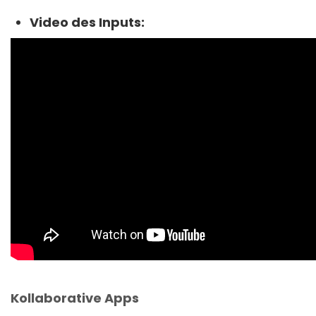
Video des Inputs:
Kollaborative Apps