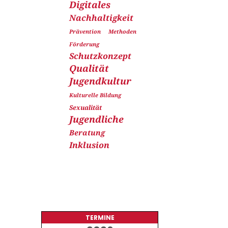
Digitales
Nachhaltigkeit
Prävention
Methoden
Förderung
Schutzkonzept
Qualität
Jugendkultur
Kulturelle Bildung
Sexualität
Jugendliche
Beratung
Inklusion
TERMINE