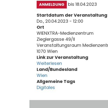
bis 18.04.2023
ANMELDUNG
Startdatum der Veranstaltung
Do., 20.04.2023 - 12:00
Ort
WIENXTRA-Medienzentrum
Zieglergasse 49/II
Veranstaltungsraum Medienzen
1070 Wien
Link zur Veranstaltung
Weiterlesen
Land/Bundesland
Wien
Allgemeine Tags
Digitales