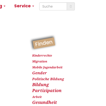
ng
Service
Finden
Kinderrechte
Migration
Mobile Jugendarbeit
Gender
Politische Bildung
Bildung
Partizipation
Arbeit
Gesundheit