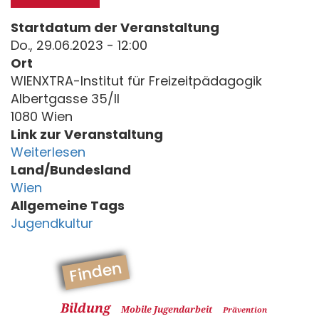
Startdatum der Veranstaltung
Do., 29.06.2023 - 12:00
Ort
WIENXTRA-Institut für Freizeitpädagogik
Albertgasse 35/II
1080 Wien
Link zur Veranstaltung
Weiterlesen
Land/Bundesland
Wien
Allgemeine Tags
Jugendkultur
Finden
Bildung
Mobile Jugendarbeit
Prävention