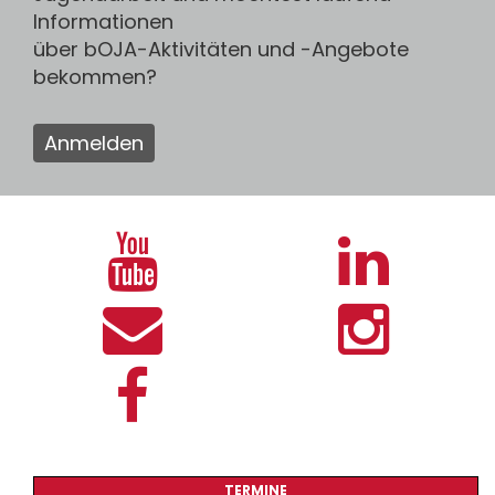
Informationen
über bOJA-Aktivitäten und -Angebote
bekommen?
Anmelden
TERMINE